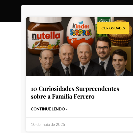
CURIOSIDADES
10 Curiosidades Surpreendentes
sobre a Família Ferrero
CONTINUE LENDO »
10 de maio de 2025