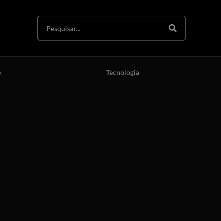
o
Tecnologia