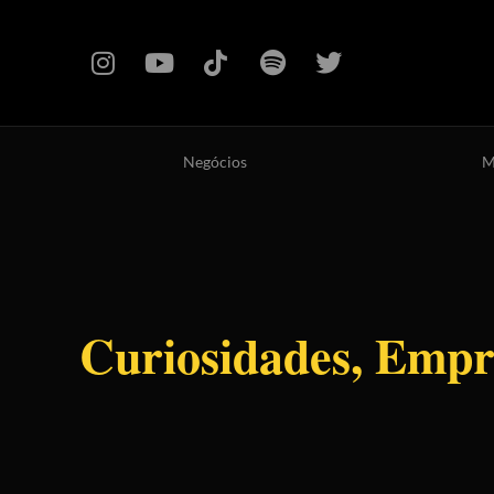
Negócios
M
Curiosidades
,
Empr