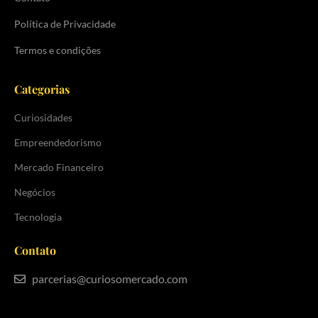
Política de Privacidade
Termos e condições
Categorias
Curiosidades
Empreendedorismo
Mercado Financeiro
Negócios
Tecnologia
Contato
parcerias@curiosomercado.com