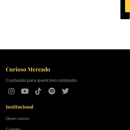
Curioso Mercado
Conteúdo para quem tem conteúdo
Institucional
Quem somos
Contato