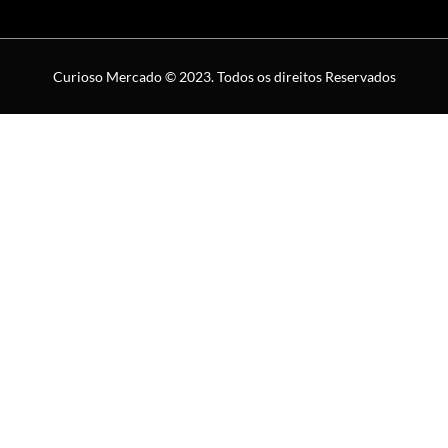
Curioso Mercado © 2023. Todos os direitos Reservados