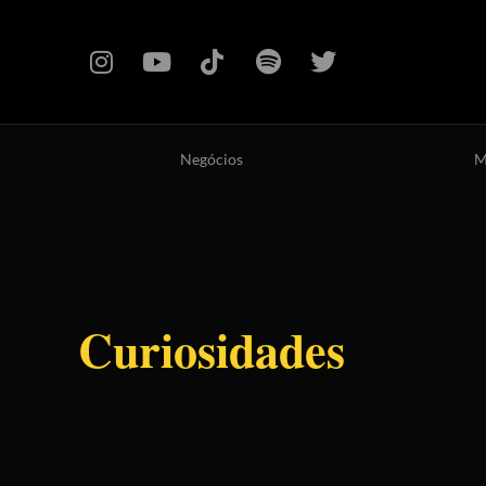
Negócios
M
Curiosidades