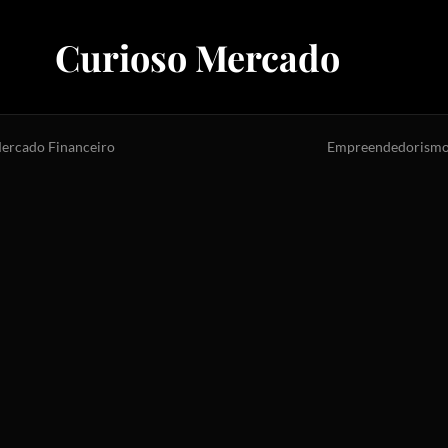
Curioso Mercado
ercado Financeiro
Empreendedorism