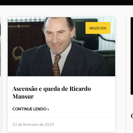
NEGÓCIOS
Ascensão e queda de Ricardo
Mansur
CONTINUE LENDO »
21 de fevereiro de 2024