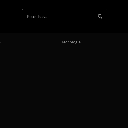
o
Tecnologia