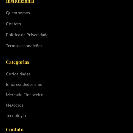
Institucional
Quem somos
Contato
Política de Privacidade
Termos e condições
Categorias
Curiosidades
Empreendedorismo
Mercado Financeiro
Negócios
Tecnologia
Contato