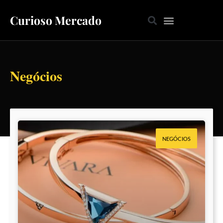
Curioso Mercado
Negócios
NEGÓCIOS