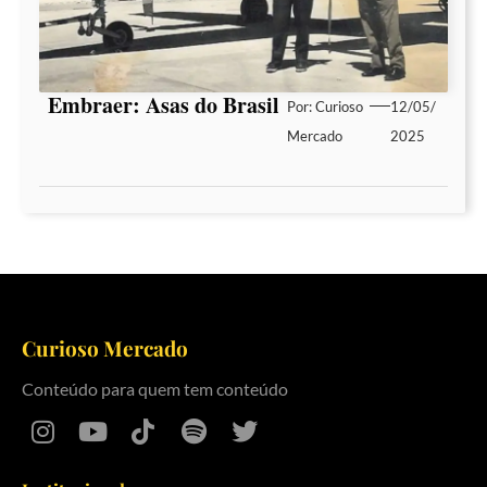
Embraer: Asas do Brasil
Por:
Curioso
12/05/
Mercado
2025
Curioso Mercado
Conteúdo para quem tem conteúdo