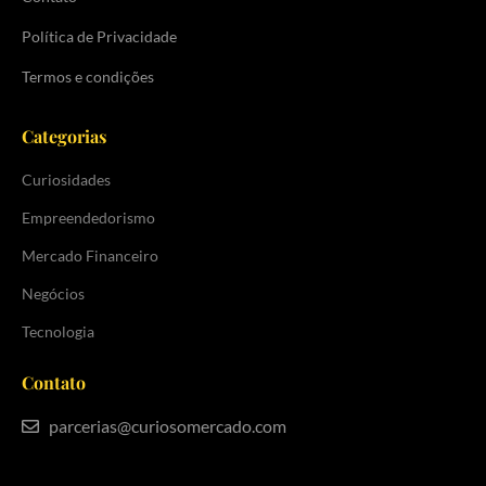
Política de Privacidade
Termos e condições
Categorias
Curiosidades
Empreendedorismo
Mercado Financeiro
Negócios
Tecnologia
Contato
parcerias@curiosomercado.com