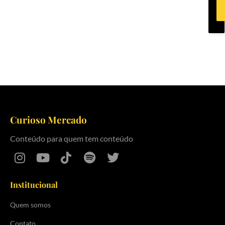
Curioso Mercado
Conteúdo para quem tem conteúdo
Institucional
Quem somos
Contato