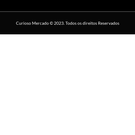
Curioso Mercado © 2023. Todos os direitos Reservados