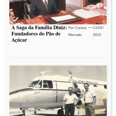
A Saga da Família Diniz:
Por:
Curioso
13/05/
Fundadores do Pão de
Mercado
2025
Açúcar