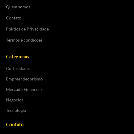
Quem somos
Contato
Política de Privacidade
Termos e condições
Categorias
Curiosidades
Empreendedorismo
Mercado Financeiro
Negócios
Tecnologia
Contato