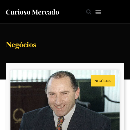
Curioso Mercado
Negócios
NEGÓCIOS