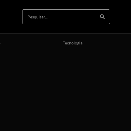
o
Tecnologia