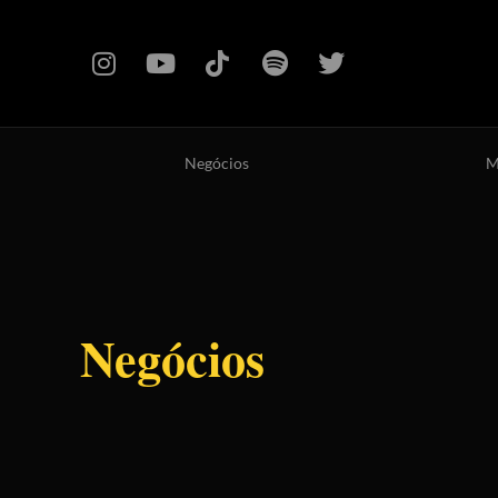
Negócios
M
Negócios