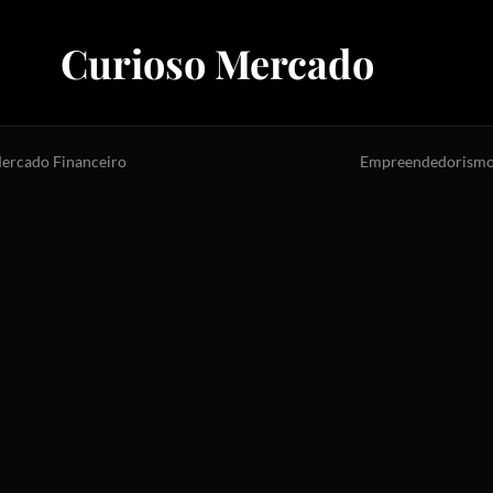
Curioso Mercado
ercado Financeiro
Empreendedorism