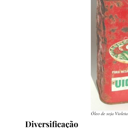
Óleo de soja Violeta
Diversificação