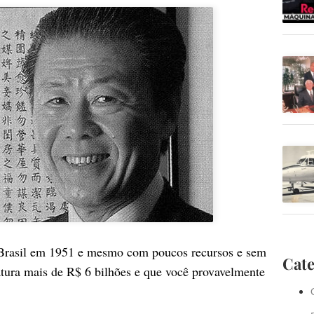
Brasil em 1951 e mesmo com poucos recursos e sem
Cate
atura mais de R$ 6 bilhões e que você provavelmente