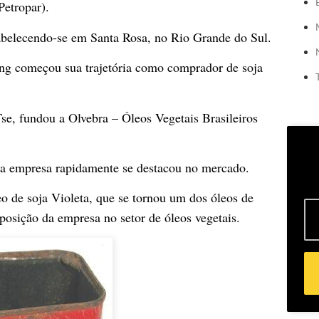
Petropar).
belecendo-se em Santa Rosa, no Rio Grande do Sul.
ing começou sua trajetória como comprador de soja
e, fundou a Olvebra – Óleos Vegetais Brasileiros
, a empresa rapidamente se destacou no mercado.
o de soja Violeta, que se tornou um dos óleos de
posição da empresa no setor de óleos vegetais.