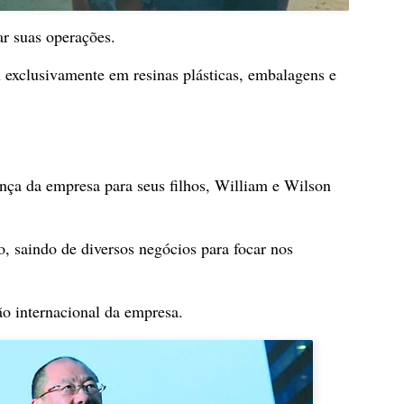
ar suas operações.
 exclusivamente em resinas plásticas, embalagens e
ça da empresa para seus filhos, William e Wilson
 saindo de diversos negócios para focar nos
são internacional da empresa.