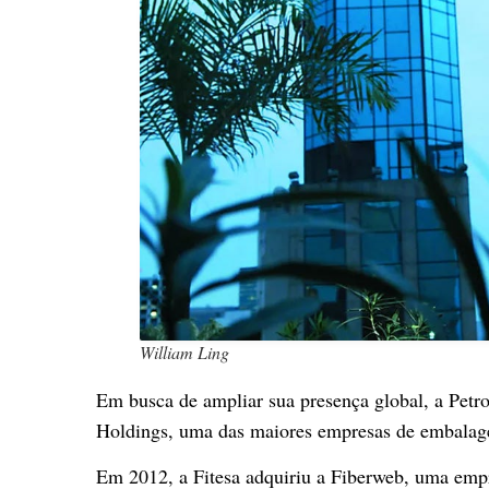
William Ling
Em busca de ampliar sua presença global, a Pet
Holdings, uma das maiores empresas de embalag
Em 2012, a Fitesa adquiriu a Fiberweb, uma empr