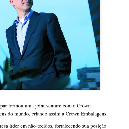
ropar formou uma joint venture com a Crown
ens do mundo, criando assim a Crown Embalagens.
esa líder em não-tecidos, fortalecendo sua posição