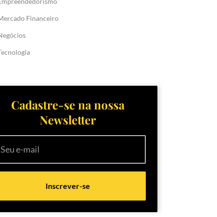
Empreendedorismo
Mercado Financeiro
Negócios
Tecnologia
Cadastre-se na nossa
Newsletter
Inscrever-se