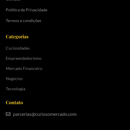
Política de Privacidade
Termos e condições
Categorias
Curiosidades
Empreendedorismo
Mercado Financeiro
Negócios
Tecnologia
Contato
parcerias@curiosomercado.com