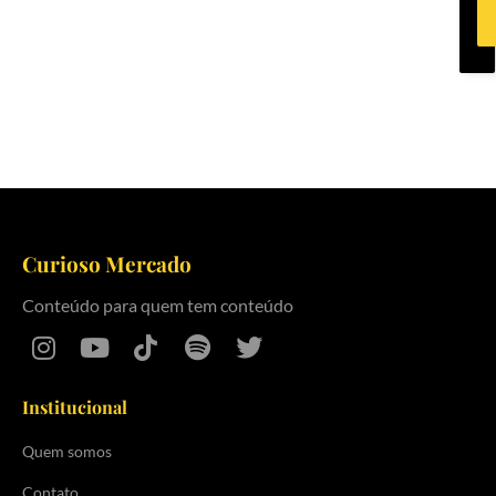
Curioso Mercado
Conteúdo para quem tem conteúdo
Institucional
Quem somos
Contato