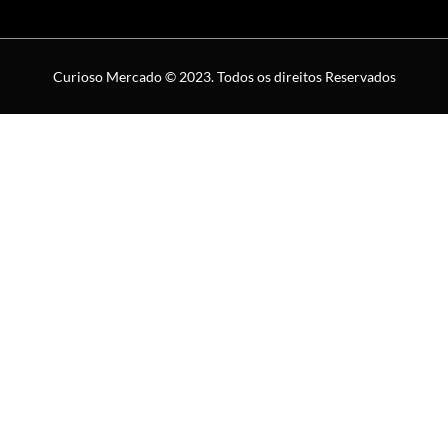
Curioso Mercado © 2023. Todos os direitos Reservados