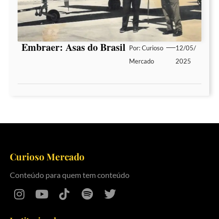
Embraer: Asas do Brasil
Por:
Curioso
12/05/
Mercado
2025
Curioso Mercado
Conteúdo para quem tem conteúdo