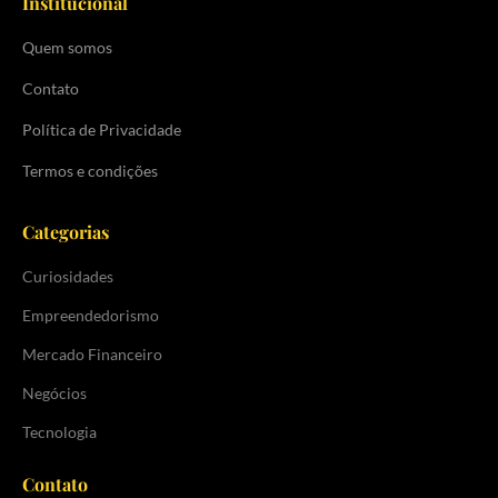
Institucional
Quem somos
Contato
Política de Privacidade
Termos e condições
Categorias
Curiosidades
Empreendedorismo
Mercado Financeiro
Negócios
Tecnologia
Contato