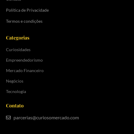
Política de Privacidade
Termos e condições
Categorias
Curiosidades
Empreendedorismo
Mercado Financeiro
Negócios
Tecnologia
Contato
parcerias@curiosomercado.com