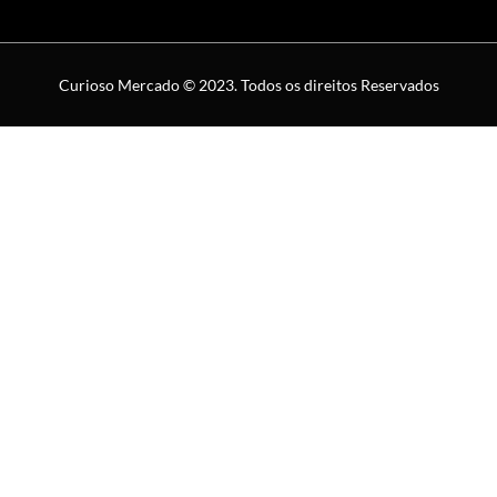
Curioso Mercado © 2023. Todos os direitos Reservados