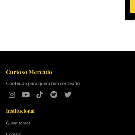
Curioso Mercado
Conteúdo para quem tem conteúdo
Institucional
Quem somos
Contato