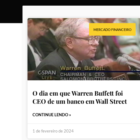
MERCADO FINANCEIRO
O dia em que Warren Buffett foi
CEO de um banco em Wall Street
CONTINUE LENDO »
1 de fevereiro de 2024