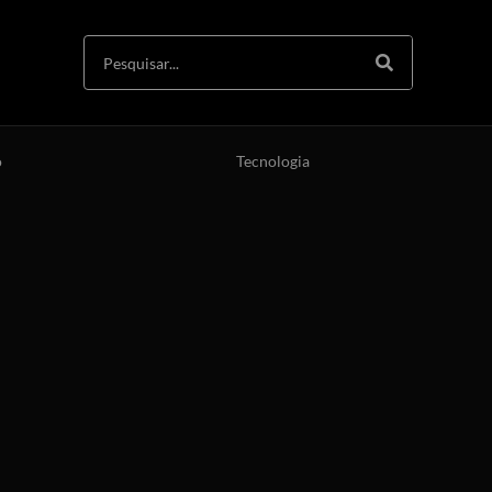
o
Tecnologia