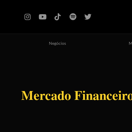
Negócios
M
Mercado Financeir