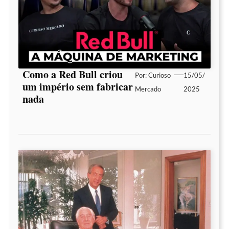
Como a Red Bull criou
Por:
Curioso
15/05/
um império sem fabricar
Mercado
2025
nada