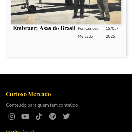
Embraer: Asas do Brasil
Por:
Curioso
12/05/
Mercado
2025
Curioso Mercado
Conteúdo para quem tem conteúdo