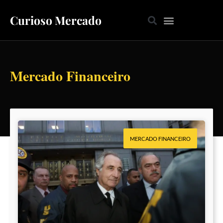
Curioso Mercado
Mercado Financeiro
MERCADO FINANCEIRO