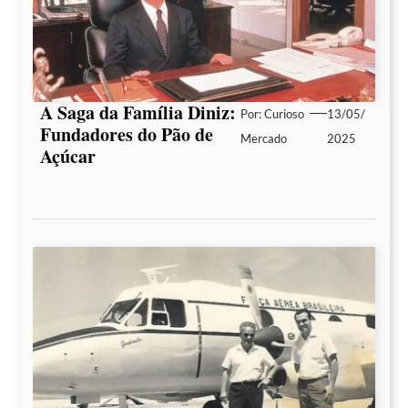
A Saga da Família Diniz:
Por:
Curioso
13/05/
Fundadores do Pão de
Mercado
2025
Açúcar