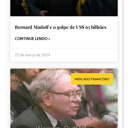
Bernard Madoff e o golpe de US$ 65 bilhões
CONTINUE LENDO »
27 de março de 2024
MERCADO FINANCEIRO