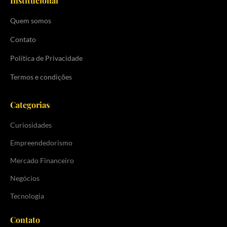
Institucional
Quem somos
Contato
Política de Privacidade
Termos e condições
Categorias
Curiosidades
Empreendedorismo
Mercado Financeiro
Negócios
Tecnologia
Contato