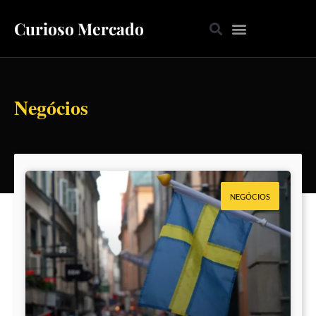
Curioso Mercado
Negócios
NEGÓCIOS