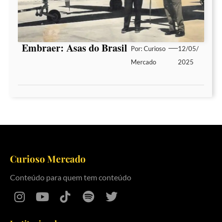
Embraer: Asas do Brasil
Por:
Curioso
12/05/
Mercado
2025
Curioso Mercado
Conteúdo para quem tem conteúdo