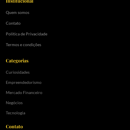
Institucional
Quem somos
Contato
Política de Privacidade
Termos e condições
Categorias
Curiosidades
Empreendedorismo
Mercado Financeiro
Negócios
Tecnologia
Contato