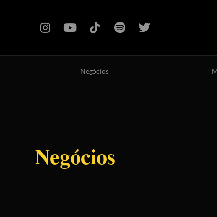
Negócios
M
Negócios