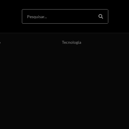
o
Tecnologia