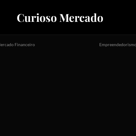
Curioso Mercado
ercado Financeiro
Empreendedorism