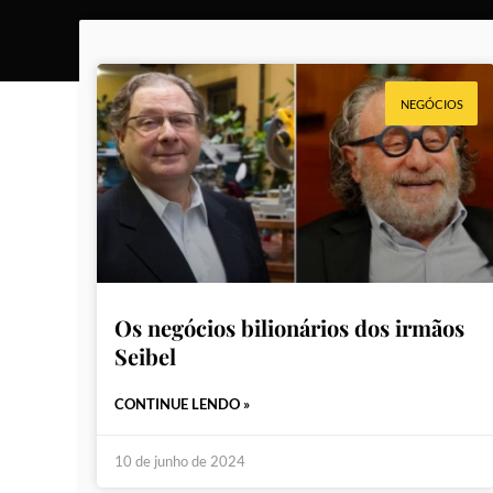
NEGÓCIOS
Os negócios bilionários dos irmãos
Seibel
CONTINUE LENDO »
10 de junho de 2024