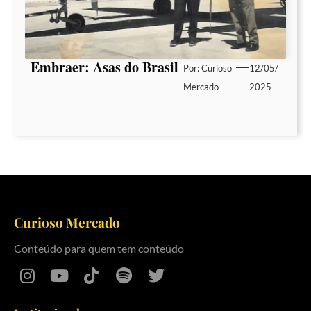
Embraer: Asas do Brasil
Por:
Curioso
12/05/
Mercado
2025
Curioso Mercado
Conteúdo para quem tem conteúdo