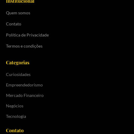
Institucional
Quem somos
Contato
Política de Privacidade
Termos e condições
Categorias
Curiosidades
Empreendedorismo
Mercado Financeiro
Negócios
Tecnologia
Contato