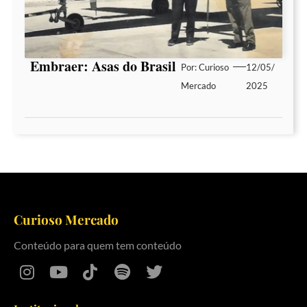
Embraer: Asas do Brasil
Por:
Curioso
12/05/
Mercado
2025
Curioso Mercado
Conteúdo para quem tem conteúdo