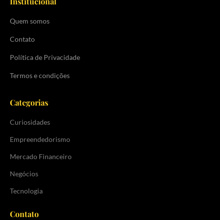
Institucional
Quem somos
Contato
Política de Privacidade
Termos e condições
Categorias
Curiosidades
Empreendedorismo
Mercado Financeiro
Negócios
Tecnologia
Contato