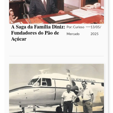
A Saga da Família Diniz:
Por:
Curioso
13/05/
Fundadores do Pão de
Mercado
2025
Açúcar