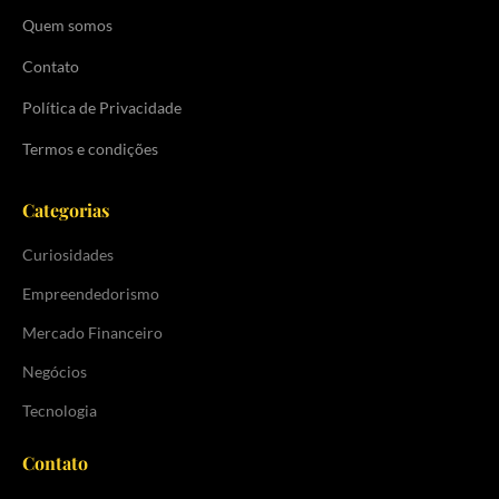
Quem somos
Contato
Política de Privacidade
Termos e condições
Categorias
Curiosidades
Empreendedorismo
Mercado Financeiro
Negócios
Tecnologia
Contato