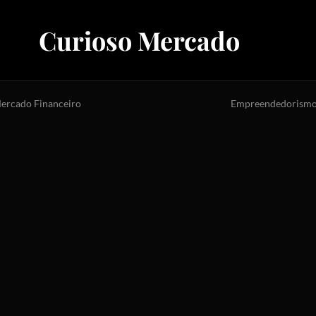
Curioso Mercado
ercado Financeiro
Empreendedorism