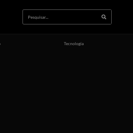
o
Tecnologia