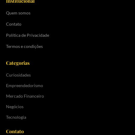
Institucional
Quem somos
Contato
Política de Privacidade
Termos e condições
Categorias
Curiosidades
Empreendedorismo
Mercado Financeiro
Negócios
Tecnologia
Contato