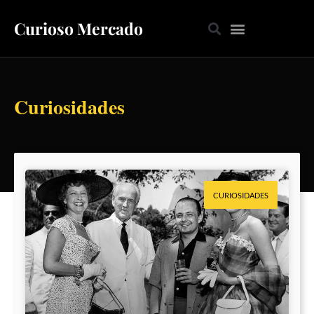
Curioso Mercado
Curiosidades
CURIOSIDADES