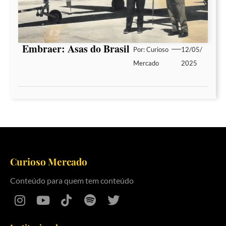
Embraer: Asas do Brasil
Por:
Curioso
12/05/
Mercado
2025
Curioso Mercado
Conteúdo para quem tem conteúdo