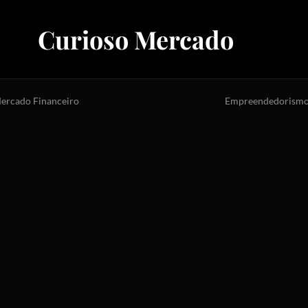
Curioso Mercado
ercado Financeiro
Empreendedorism