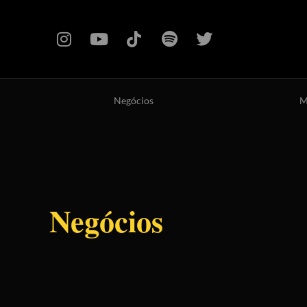
Negócios
M
Negócios