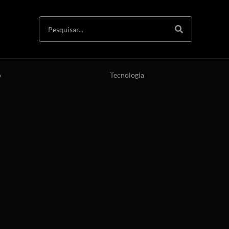
o
Tecnologia