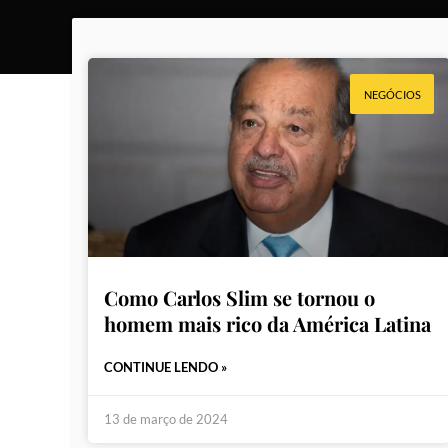
NEGÓCIOS
Como Carlos Slim se tornou o
homem mais rico da América Latina
CONTINUE LENDO »
13 de março de 2024