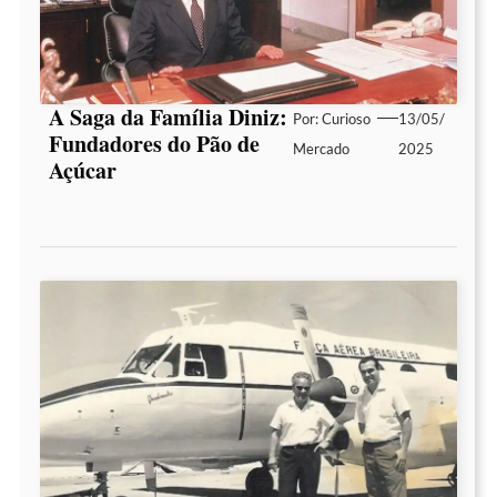
A Saga da Família Diniz:
Por:
Curioso
13/05/
Fundadores do Pão de
Mercado
2025
Açúcar