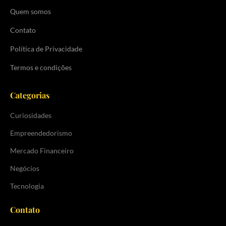
Quem somos
Contato
Política de Privacidade
Termos e condições
Categorias
Curiosidades
Empreendedorismo
Mercado Financeiro
Negócios
Tecnologia
Contato