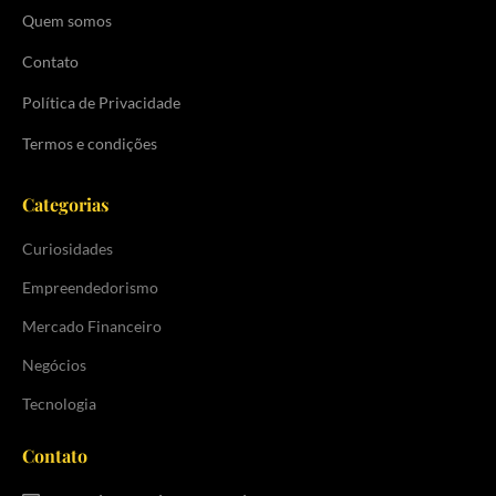
Quem somos
Contato
Política de Privacidade
Termos e condições
Categorias
Curiosidades
Empreendedorismo
Mercado Financeiro
Negócios
Tecnologia
Contato