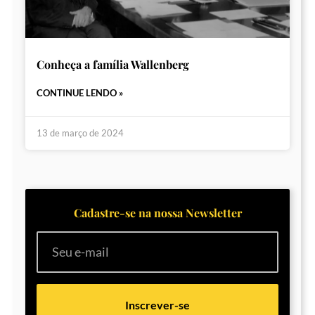
Conheça a família Wallenberg
CONTINUE LENDO »
13 de março de 2024
Cadastre-se na nossa Newsletter
Inscrever-se