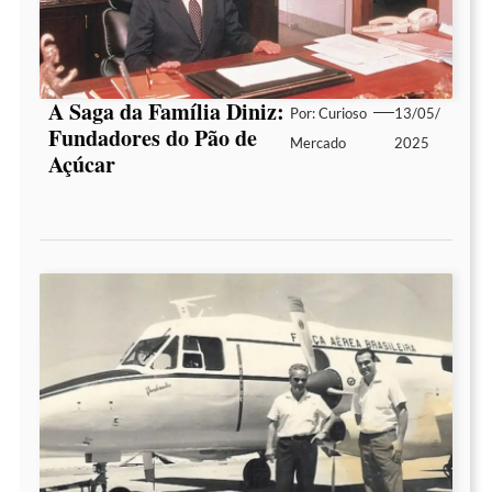
A Saga da Família Diniz:
Por:
Curioso
13/05/
Fundadores do Pão de
Mercado
2025
Açúcar