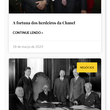
A fortuna dos herdeiros da Chanel
CONTINUE LENDO »
18 de março de 2024
NEGÓCIOS