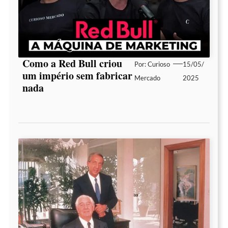
Como a Red Bull criou
Por:
Curioso
15/05/
um império sem fabricar
Mercado
2025
nada