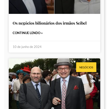
Os negócios bilionários dos irmãos Seibel
CONTINUE LENDO »
10 de junho de 2024
NEGÓCIOS