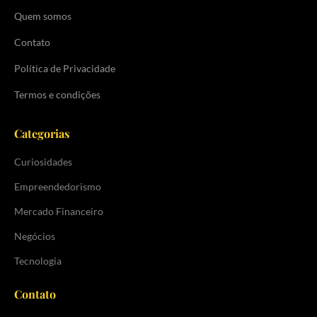
Quem somos
Contato
Política de Privacidade
Termos e condições
Categorias
Curiosidades
Empreendedorismo
Mercado Financeiro
Negócios
Tecnologia
Contato