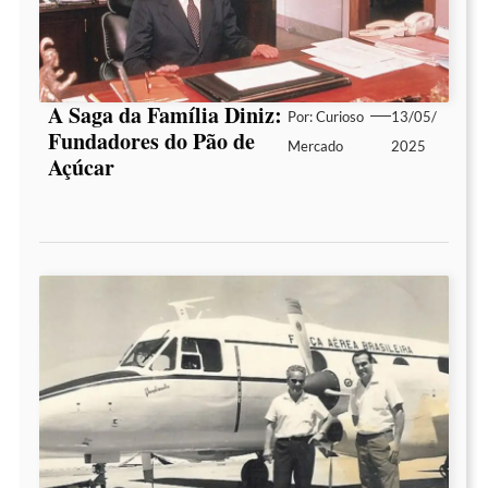
A Saga da Família Diniz:
Por:
Curioso
13/05/
Fundadores do Pão de
Mercado
2025
Açúcar