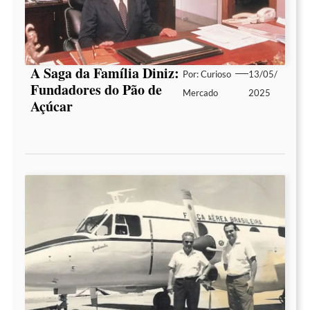
A Saga da Família Diniz:
Por:
Curioso
13/05/
Fundadores do Pão de
Mercado
2025
Açúcar