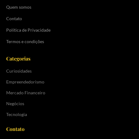
Quem somos
Contato
Política de Privacidade
Termos e condições
Categorias
Curiosidades
Empreendedorismo
Mercado Financeiro
Negócios
Tecnologia
Contato