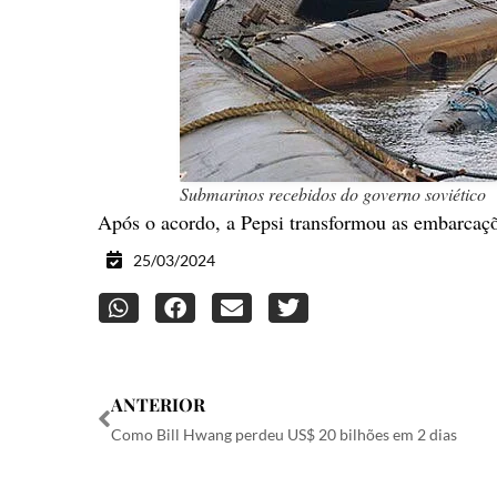
Submarinos recebidos do governo soviético
Após o acordo, a Pepsi transformou as embarcaç
25/03/2024
ANTERIOR
Como Bill Hwang perdeu US$ 20 bilhões em 2 dias