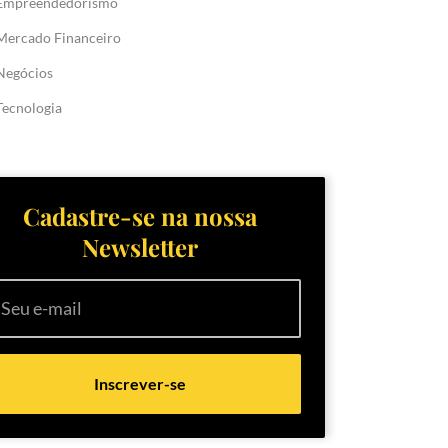
Empreendedorismo
Mercado Financeiro
Negócios
Tecnologia
Cadastre-se na nossa
Newsletter
Inscrever-se