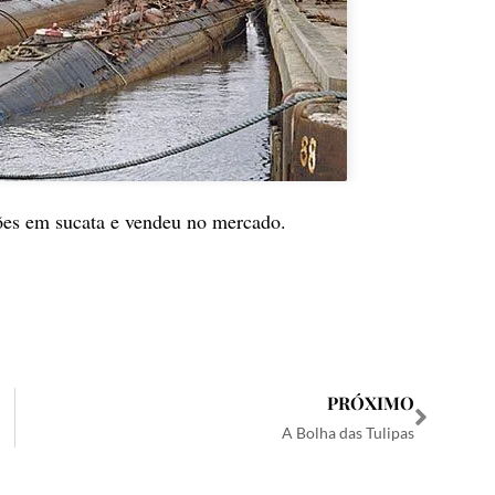
ões em sucata e vendeu no mercado.
PRÓXIMO
A Bolha das Tulipas