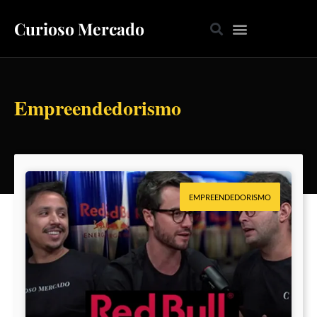
Curioso Mercado
Empreendedorismo
EMPREENDEDORISMO