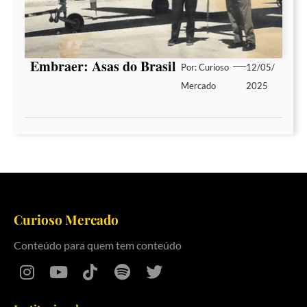
Embraer: Asas do Brasil
Por:
Curioso
12/05/
Mercado
2025
Curioso Mercado
Conteúdo para quem tem conteúdo