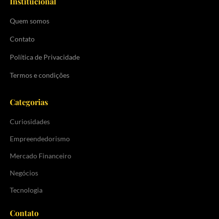
Institucional
Quem somos
Contato
Política de Privacidade
Termos e condições
Categorias
Curiosidades
Empreendedorismo
Mercado Financeiro
Negócios
Tecnologia
Contato