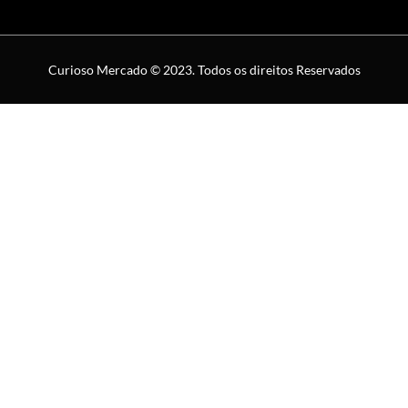
Curioso Mercado © 2023. Todos os direitos Reservados