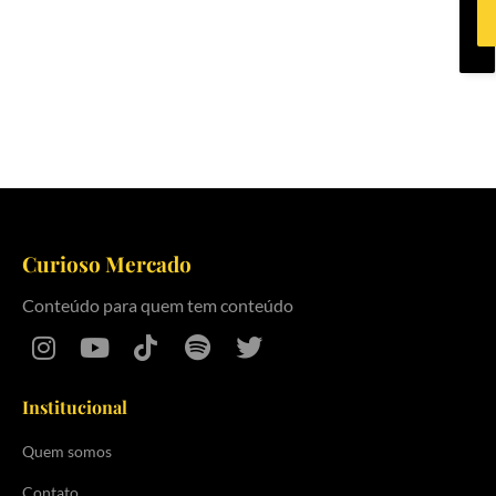
Curioso Mercado
Conteúdo para quem tem conteúdo
Institucional
Quem somos
Contato