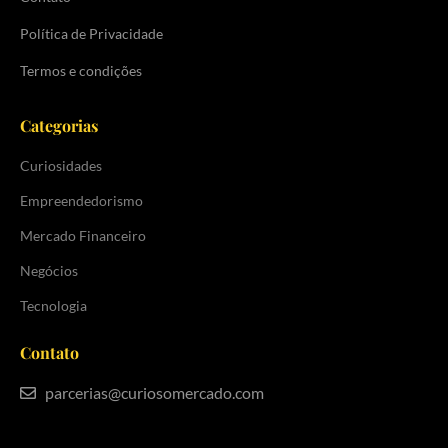
Política de Privacidade
Termos e condições
Categorias
Curiosidades
Empreendedorismo
Mercado Financeiro
Negócios
Tecnologia
Contato
parcerias@curiosomercado.com