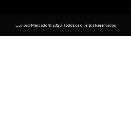
Curioso Mercado © 2023. Todos os direitos Reservados