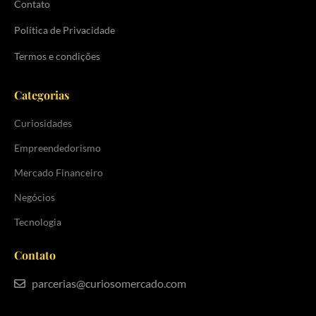
Contato
Política de Privacidade
Termos e condições
Categorias
Curiosidades
Empreendedorismo
Mercado Financeiro
Negócios
Tecnologia
Contato
parcerias@curiosomercado.com